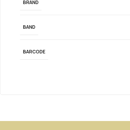
BRAND
BAND
BARCODE