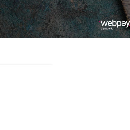
Sin existencias