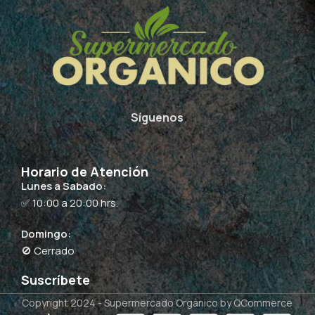
Síguenos
Horario de Atención
Lunes a Sabado:
✅ 10:00 a 20:00 hrs.
Domingo:
🚫 Cerrado
Suscríbete
Copyright 2024 -
Supermercado Orgánico
by QCommerce