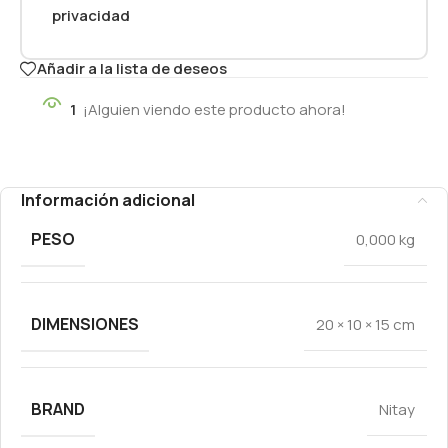
privacidad
Añadir a la lista de deseos
1
¡Alguien viendo este producto ahora!
Información adicional
PESO
0,000 kg
DIMENSIONES
20 × 10 × 15 cm
BRAND
Nitay