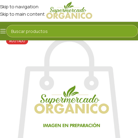
Skip to navigation
Skip to main content
AGOTADO