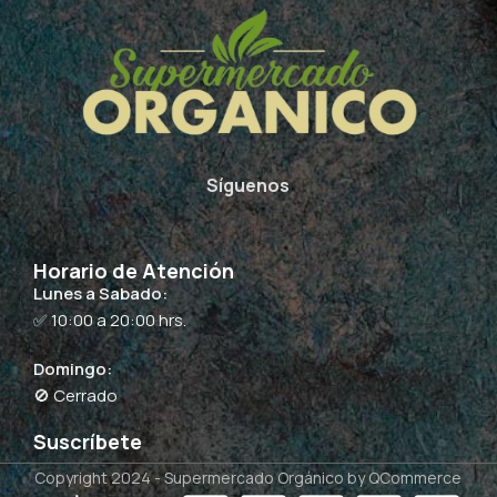
Síguenos
Horario de Atención
Lunes a Sabado:
✅ 10:00 a 20:00 hrs.
Domingo:
🚫 Cerrado
Suscríbete
Copyright 2024 -
Supermercado Orgánico
by QCommerce