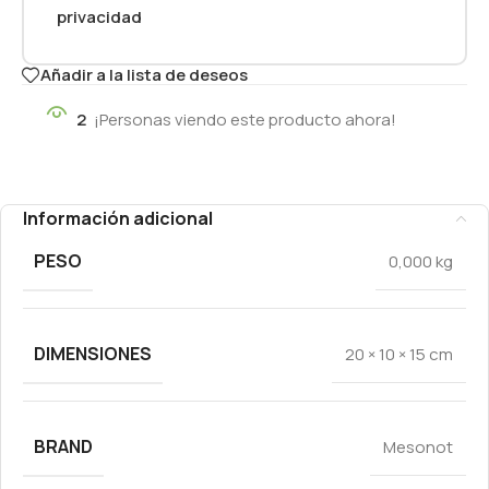
privacidad
Añadir a la lista de deseos
2
¡Personas viendo este producto ahora!
Información adicional
PESO
0,000 kg
DIMENSIONES
20 × 10 × 15 cm
BRAND
Mesonot