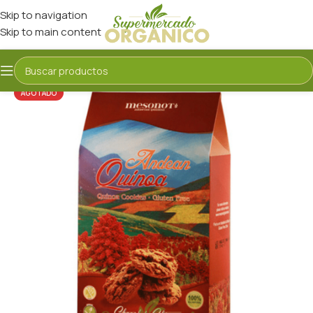
Skip to navigation
Skip to main content
AGOTADO