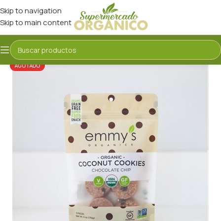
Skip to navigation
Skip to main content
AGOTADO