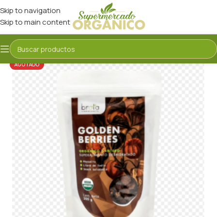
Skip to navigation
Skip to main content
AGOTADO