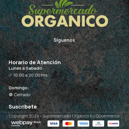
Síguenos
Horario de Atención
Lunes a Sabado:
✅ 10:00 a 20:00 hrs.
Domingo:
🚫 Cerrado
Suscríbete
Copyright 2024 -
Supermercado Orgánico
by QCommerce