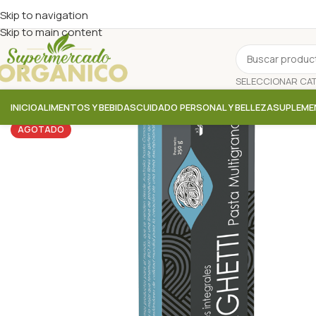
Skip to navigation
Skip to main content
INICIO
ALIMENTOS Y BEBIDAS
CUIDADO PERSONAL Y BELLEZA
SUPLEME
AGOTADO