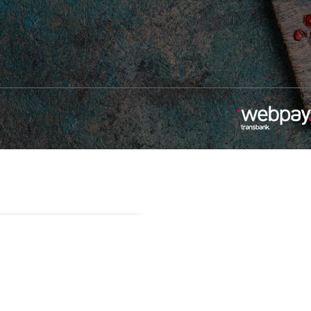
90
Sin existencias