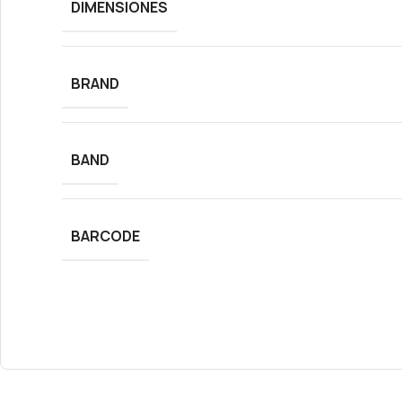
DIMENSIONES
BRAND
BAND
BARCODE