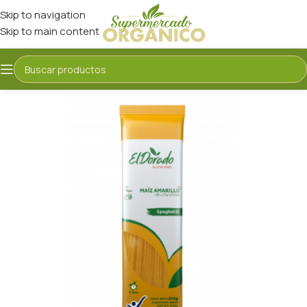
Skip to navigation
Skip to main content