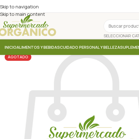
Skip to navigation
Skip to main content
INICIO
ALIMENTOS Y BEBIDAS
CUIDADO PERSONAL Y BELLEZA
SUPLEME
AGOTADO