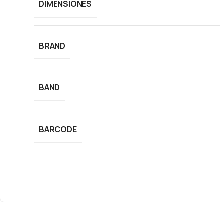
DIMENSIONES
BRAND
BAND
BARCODE