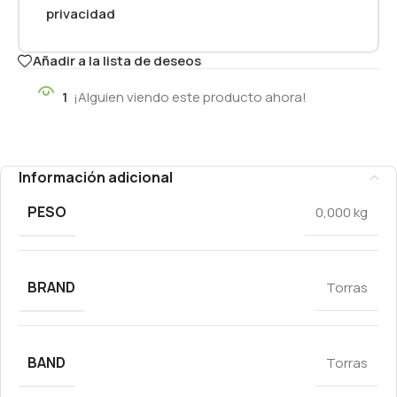
privacidad
Añadir a la lista de deseos
1
¡Alguien viendo este producto ahora!
Información adicional
PESO
0,000 kg
BRAND
Torras
BAND
Torras