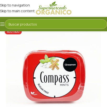
Skip to navigation
Skip to main content
AGOTADO