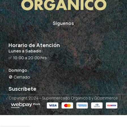
Síguenos
Horario de Atención
Lunes a Sabado:
✅ 10:00 a 20:00 hrs.
Domingo:
🚫 Cerrado
Suscríbete
Copyright 2024 -
Supermercado Orgánico
by QCommerce