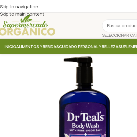
Skip to navigation
Skip to main content
INICIO
ALIMENTOS Y BEBIDAS
CUIDADO PERSONAL Y BELLEZA
SUPLEME