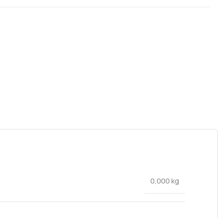
0,000 kg