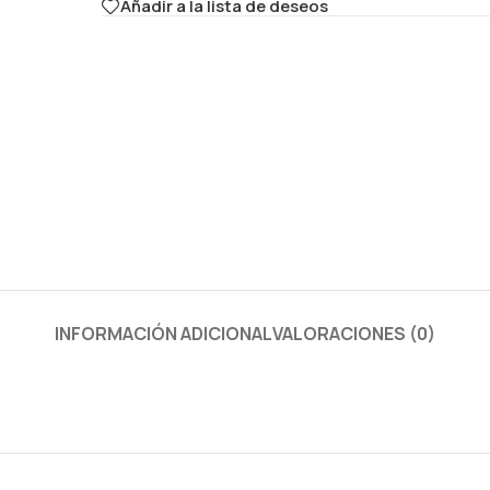
Añadir a la lista de deseos
INFORMACIÓN ADICIONAL
VALORACIONES (0)