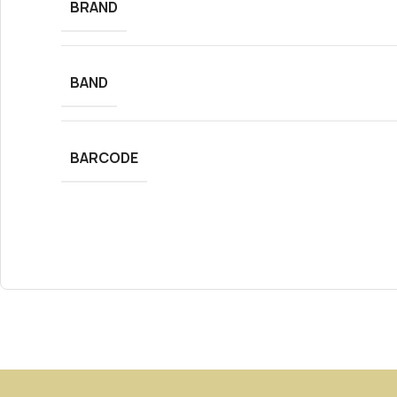
BRAND
BAND
BARCODE