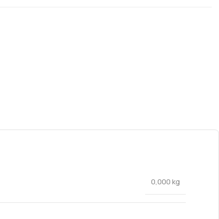
0,000 kg