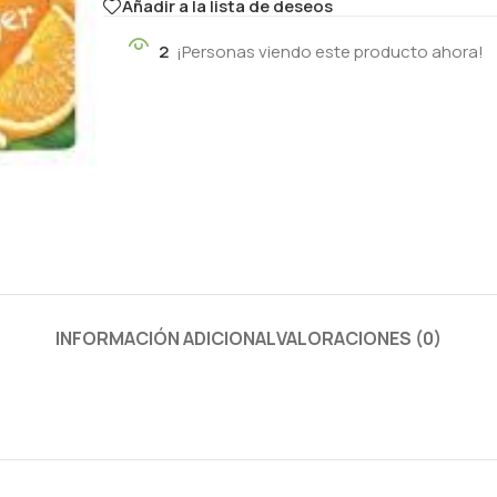
Añadir a la lista de deseos
2
¡Personas viendo este producto ahora!
INFORMACIÓN ADICIONAL
VALORACIONES (0)