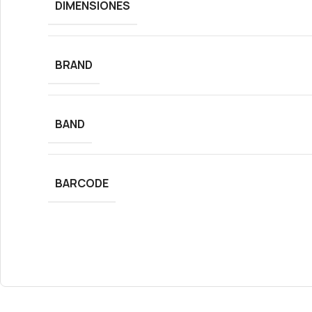
DIMENSIONES
BRAND
BAND
BARCODE