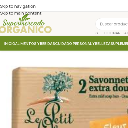
Skip to navigation
Skip to main content
INICIO
ALIMENTOS Y BEBIDAS
CUIDADO PERSONAL Y BELLEZA
SUPLEME