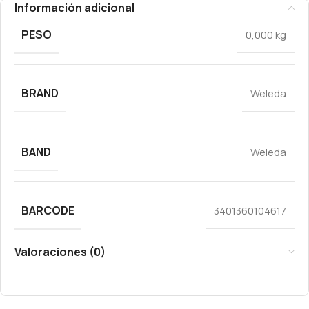
Información adicional
PESO
0,000 kg
BRAND
Weleda
BAND
Weleda
BARCODE
3401360104617
Valoraciones (0)