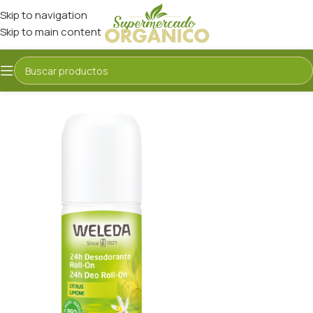
Skip to navigation
Skip to main content