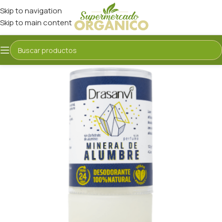
Skip to navigation
Skip to main content