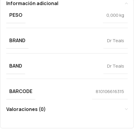
Información adicional
PESO
0,000 kg
BRAND
Dr Teals
BAND
Dr Teals
BARCODE
810106616315
Valoraciones (0)