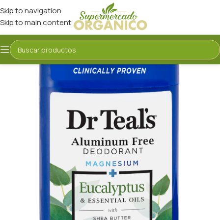
Skip to navigation
Skip to main content