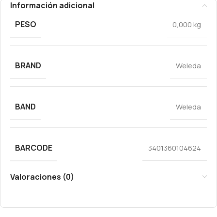
Información adicional
PESO
0,000 kg
BRAND
Weleda
BAND
Weleda
BARCODE
3401360104624
Valoraciones (0)