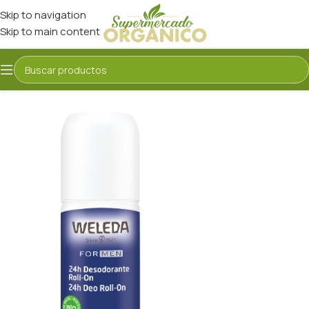
Skip to navigation
Skip to main content