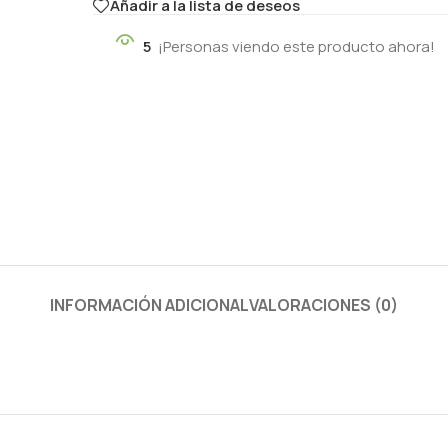
Añadir a la lista de deseos
5
¡Personas viendo este producto ahora!
INFORMACIÓN ADICIONAL
VALORACIONES (0)