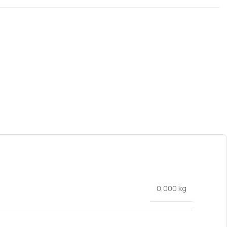
0,000 kg