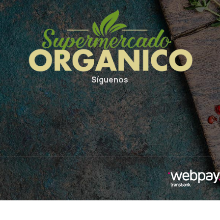
Síguenos