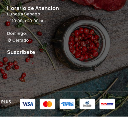
Horario de Atención
Lunes a Sabado:
✅ 10:00 a 20:00 hrs.
Domingo:
🚫 Cerrado
Suscríbete