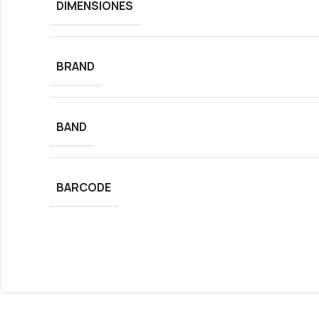
DIMENSIONES
BRAND
BAND
BARCODE