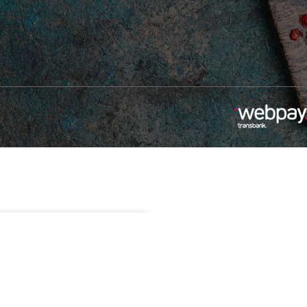
.990
Sin existencias