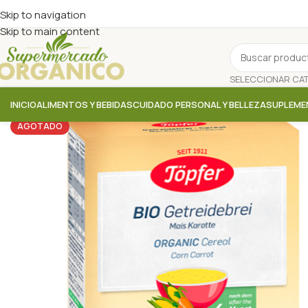
Skip to navigation
Skip to main content
INICIO
ALIMENTOS Y BEBIDAS
CUIDADO PERSONAL Y BELLEZA
SUPLEME
AGOTADO