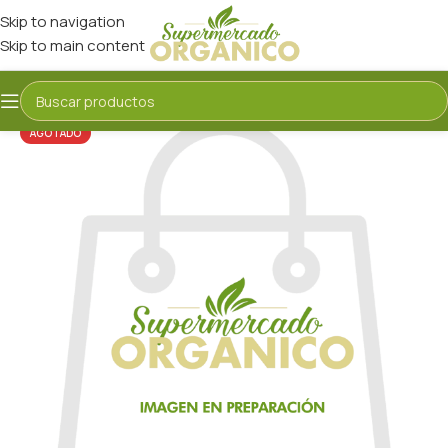
Skip to navigation
Skip to main content
AGOTADO