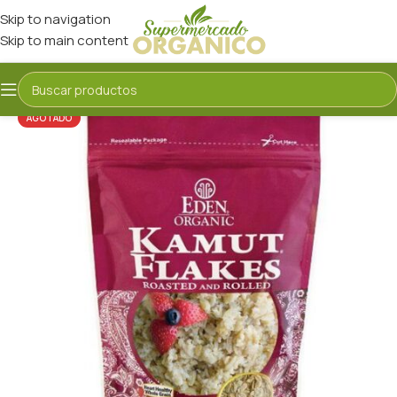
Skip to navigation
Skip to main content
AGOTADO