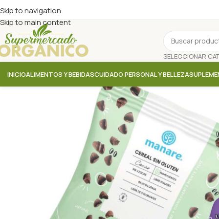
Skip to navigation
Skip to main content
INICIO
ALIMENTOS Y BEBIDAS
CUIDADO PERSONAL Y BELLEZA
SUPLEME