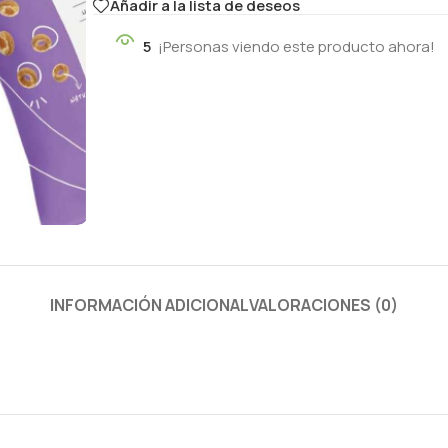
Añadir a la lista de deseos
5
¡Personas viendo este producto ahora!
INFORMACIÓN ADICIONAL
VALORACIONES (0)