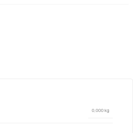
0,000 kg