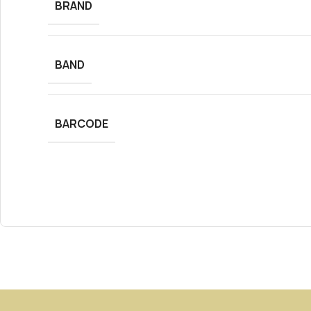
BRAND
BAND
BARCODE