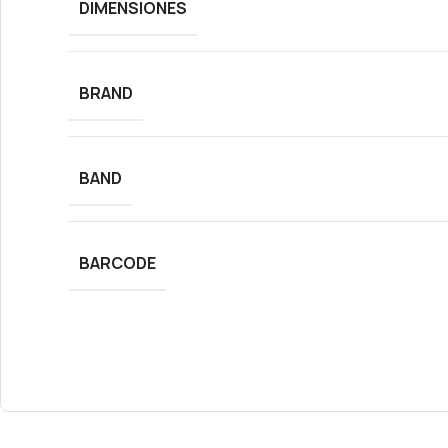
DIMENSIONES
BRAND
BAND
BARCODE