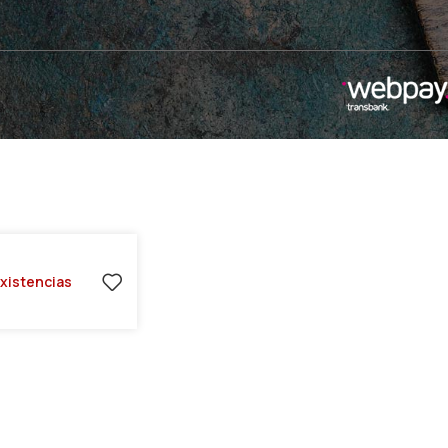
existencias