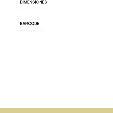
DIMENSIONES
BARCODE