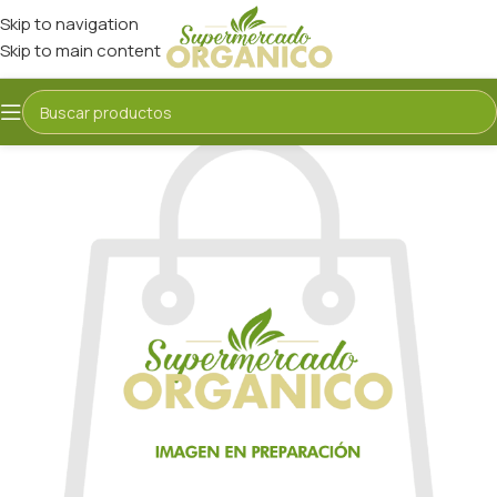
Skip to navigation
Skip to main content