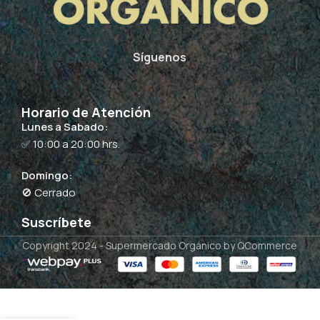
Síguenos
Horario de Atención
Lunes a Sabado:
✅ 10:00 a 20:00 hrs.
Domingo:
🚫 Cerrado
Suscríbete
Copyright 2024 -
Supermercado Orgánico
by QCommerce