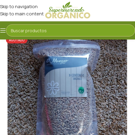
Skip to navigation
Skip to main content
AGOTADO