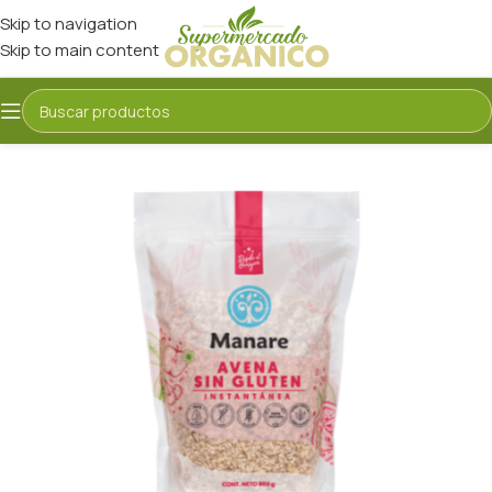
Skip to navigation
Skip to main content