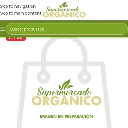
Skip to navigation
Skip to main content
AGOTADO