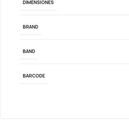
DIMENSIONES
BRAND
BAND
BARCODE