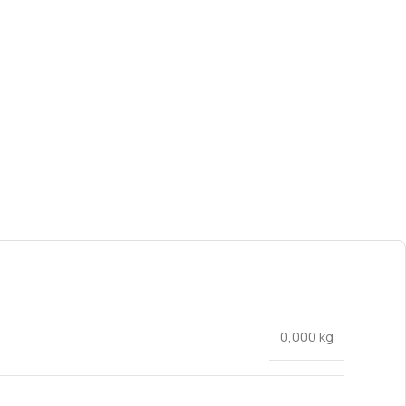
0,000 kg