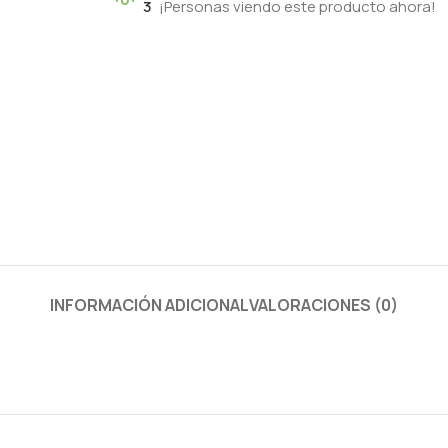
3
¡Personas viendo este producto ahora!
INFORMACIÓN ADICIONAL
VALORACIONES (0)