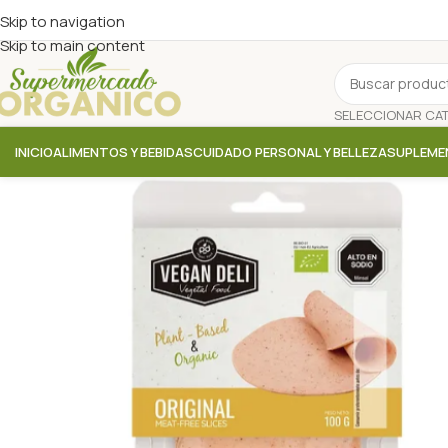
Skip to navigation
Skip to main content
INICIO
ALIMENTOS Y BEBIDAS
CUIDADO PERSONAL Y BELLEZA
SUPLEME