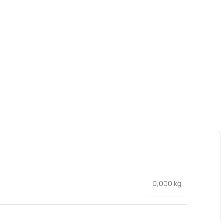
0,000 kg