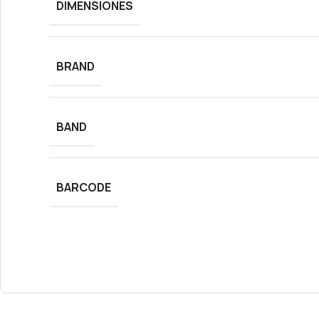
DIMENSIONES
BRAND
BAND
BARCODE