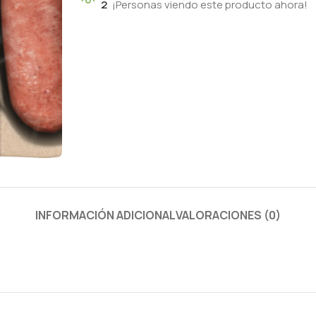
2
¡Personas viendo este producto ahora!
INFORMACIÓN ADICIONAL
VALORACIONES (0)