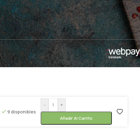
-
+
9 disponibles
Añadir Al Carrito