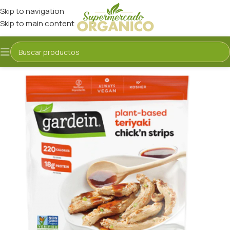
Skip to navigation
Skip to main content