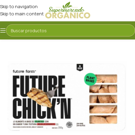
Skip to navigation
Skip to main content