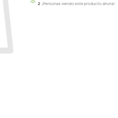
2
¡Personas viendo este producto ahora!