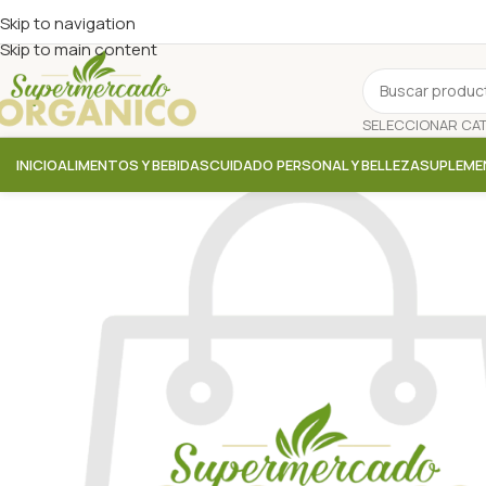
Skip to navigation
Skip to main content
INICIO
ALIMENTOS Y BEBIDAS
CUIDADO PERSONAL Y BELLEZA
SUPLEME