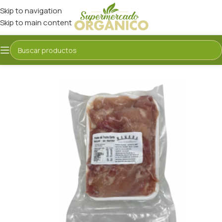
Skip to navigation
Skip to main content