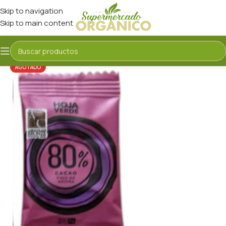
Skip to navigation
Skip to main content
AGOTADO