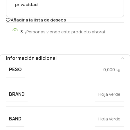
privacidad
Añadir a la lista de deseos
3
¡Personas viendo este producto ahora!
Información adicional
PESO
0,000 kg
BRAND
Hoja Verde
BAND
Hoja Verde