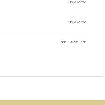
Hoja Verde
Hoja Verde
7862109952375