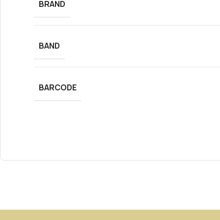
BRAND
BAND
BARCODE