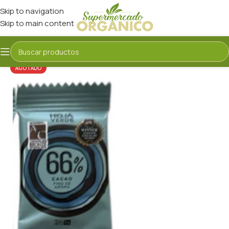
Skip to navigation
Skip to main content
AGOTADO