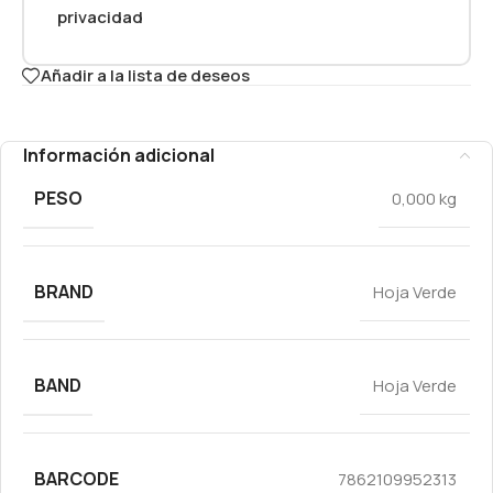
privacidad
Añadir a la lista de deseos
Información adicional
PESO
0,000 kg
BRAND
Hoja Verde
BAND
Hoja Verde
BARCODE
7862109952313