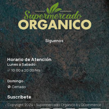
Síguenos
Horario de Atención
Lunes a Sabado:
✅ 10:00 a 20:00 hrs.
Domingo:
🚫 Cerrado
Suscríbete
Copyright 2024 -
Supermercado Orgánico
by QCommerce