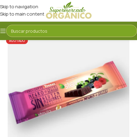
Skip to navigation
Skip to main content
AGOTADO