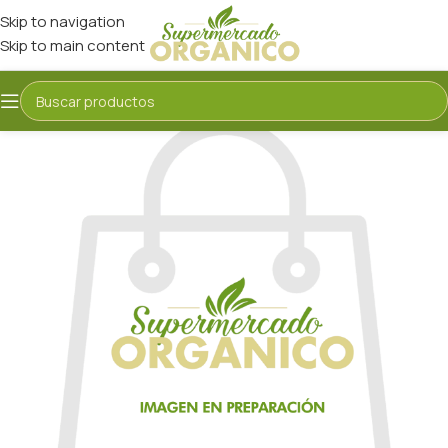
Skip to navigation
Skip to main content