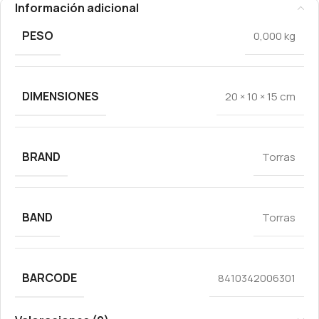
Información adicional
PESO
0,000 kg
DIMENSIONES
20 × 10 × 15 cm
BRAND
Torras
BAND
Torras
BARCODE
8410342006301