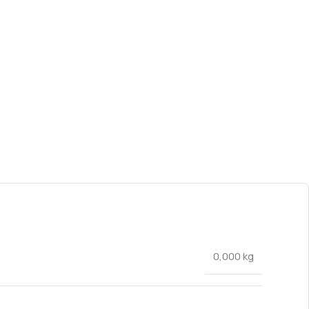
0,000 kg