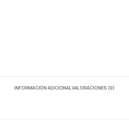
INFORMACIÓN ADICIONAL
VALORACIONES (0)