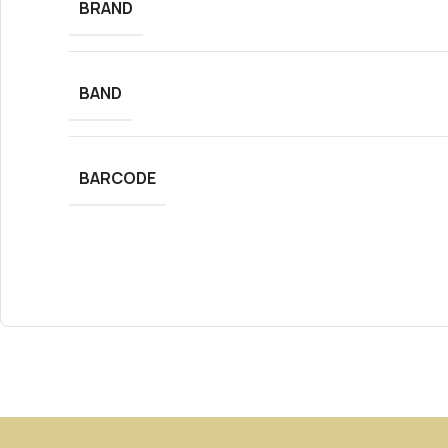
BRAND
BAND
BARCODE