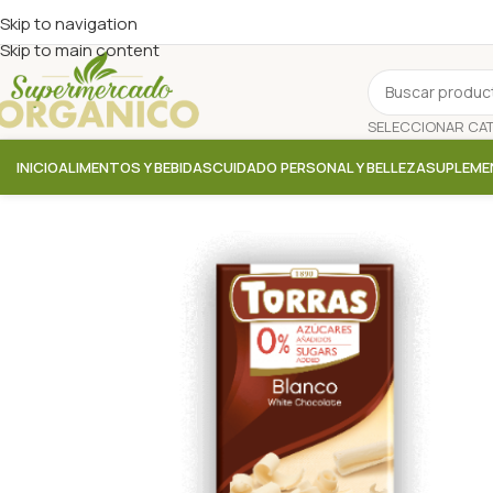
Skip to navigation
Skip to main content
INICIO
ALIMENTOS Y BEBIDAS
CUIDADO PERSONAL Y BELLEZA
SUPLEME