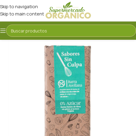
Skip to navigation
Skip to main content