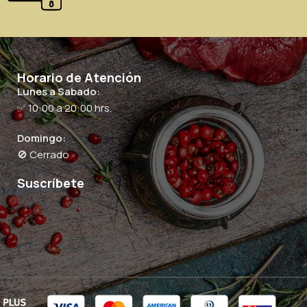
Horario de Atención
Lunes a Sabado:
✅ 10:00 a 20:00 hrs.
Domingo:
🚫 Cerrado
Suscríbete