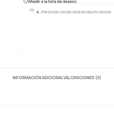
Añadir a la lista de deseos
4
¡Personas viendo este producto ahora!
INFORMACIÓN ADICIONAL
VALORACIONES (0)