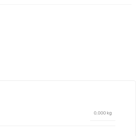
0,000 kg