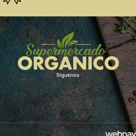
Síguenos