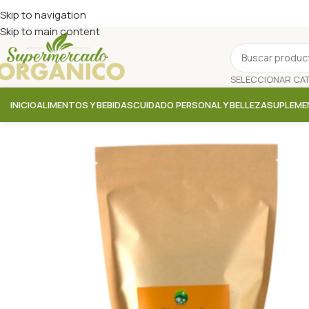
Skip to navigation
Skip to main content
INICIO
ALIMENTOS Y BEBIDAS
CUIDADO PERSONAL Y BELLEZA
SUPLEME