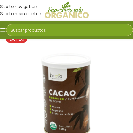
Skip to navigation
Skip to main content
AGOTADO