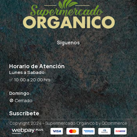
Síguenos
Horario de Atención
Lunes a Sabado:
✅ 10:00 a 20:00 hrs.
Domingo:
🚫 Cerrado
Suscríbete
Copyright 2024 -
Supermercado Orgánico
by QCommerce