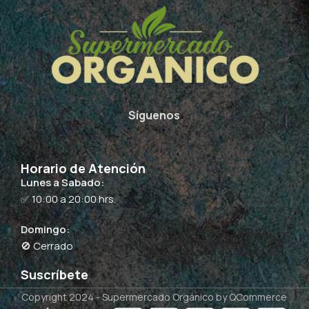
Síguenos
Horario de Atención
Lunes a Sabado:
✅ 10:00 a 20:00 hrs.
Domingo:
🚫 Cerrado
Suscríbete
Copyright 2024 -
Supermercado Orgánico
by QCommerce