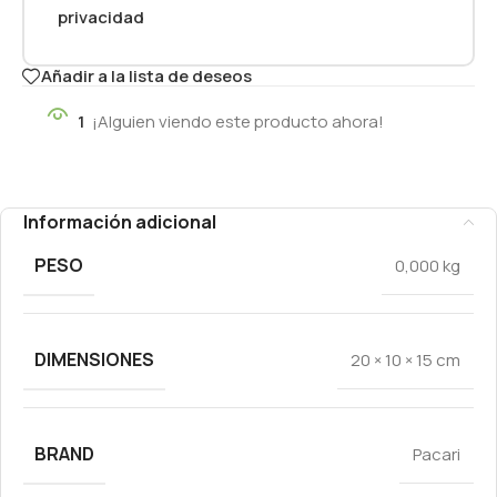
privacidad
Añadir a la lista de deseos
1
¡Alguien viendo este producto ahora!
Información adicional
PESO
0,000 kg
DIMENSIONES
20 × 10 × 15 cm
BRAND
Pacari