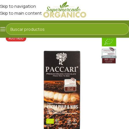
Skip to navigation
Skip to main content
AGOTADO