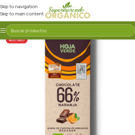
Skip to navigation
Skip to main content
AGOTADO