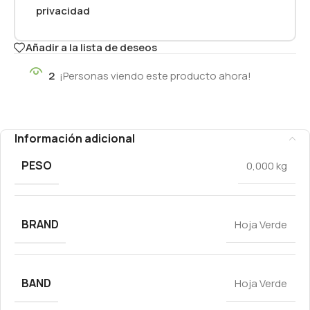
privacidad
Añadir a la lista de deseos
2
¡Personas viendo este producto ahora!
Información adicional
PESO
0,000 kg
BRAND
Hoja Verde
BAND
Hoja Verde