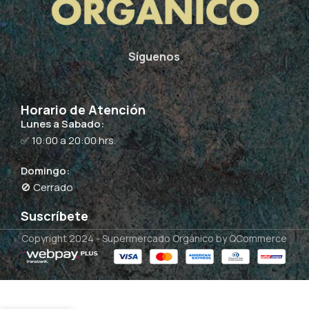
Síguenos
Horario de Atención
Lunes a Sabado:
✅ 10:00 a 20:00 hrs.
Domingo:
🚫 Cerrado
Suscríbete
Copyright 2024 -
Supermercado Orgánico
by QCommerce