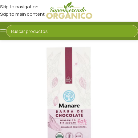
Skip to navigation
Skip to main content