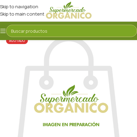
Skip to navigation
Skip to main content
AGOTADO