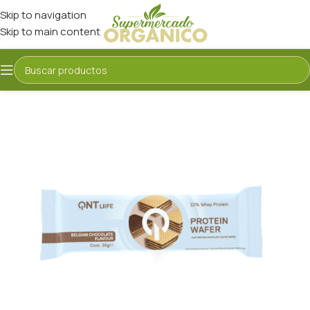
Skip to navigation
Skip to main content