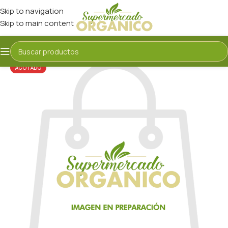
Skip to navigation
Skip to main content
AGOTADO