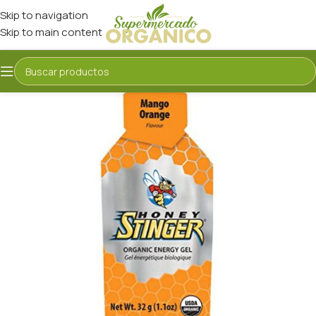
Skip to navigation
Skip to main content