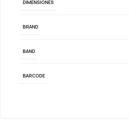
DIMENSIONES
BRAND
BAND
BARCODE