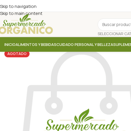
Skip to navigation
Skip to main content
INICIO
ALIMENTOS Y BEBIDAS
CUIDADO PERSONAL Y BELLEZA
SUPLEME
AGOTADO