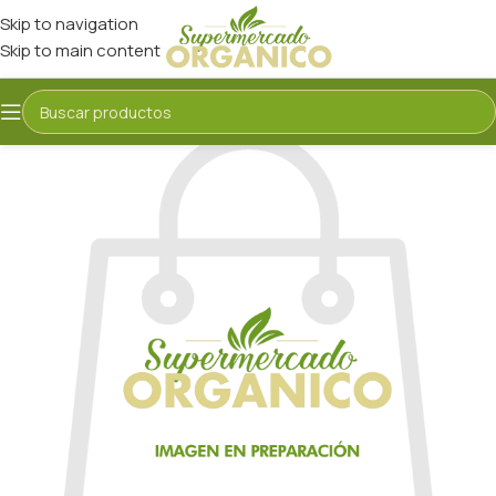
Skip to navigation
Skip to main content